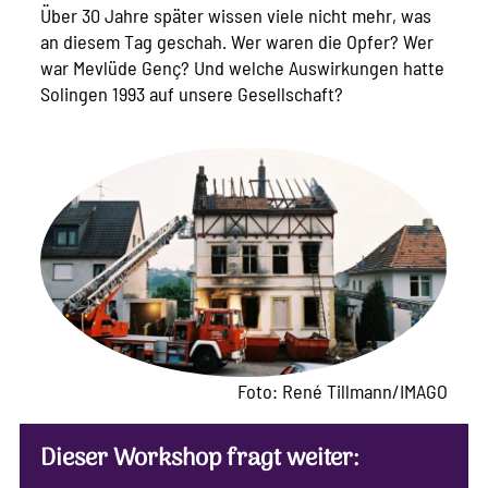
Über 30 Jahre später wissen viele nicht mehr, was
an diesem Tag geschah. Wer waren die Opfer? Wer
war Mevlüde Genç? Und welche Auswirkungen hatte
Solingen 1993 auf unsere Gesellschaft?
Foto: René Tillmann/IMAGO
Dieser Workshop fragt weiter: