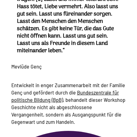
Hass tötet, Liebe vermehrt. Also lasst uns
gut sein. Lasst uns füreinander sorgen.
Lasst den Menschen den Menschen
schätzen. Es gibt keine Tür, die das Gute
nicht öffnen kann. Lasst uns gut sein.
Lasst uns als Freunde in diesem Land
miteinander leben.“
Mevlüde Genç
Entwickelt in enger Zusammenarbeit mit der Familie
Genç und gefördert durch die
Bundeszentrale für
politische Bildung (BpB)
, behandelt dieser Workshop
Geschichte nicht als abgeschlossene
Vergangenheit, sondern als Ausgangspunkt für die
Gegenwart und zum Handeln.