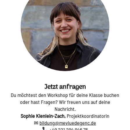
Jetzt anfragen
Du möchtest den Workshop für deine Klasse buchen
oder hast Fragen? Wir freuen uns auf deine
Nachricht.
Sophie Kienlein-Zach,
Projektkoordinatorin
✉
bildung@mevluedegenc.de
+49 221 294 946 75