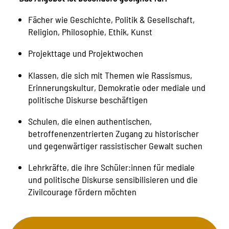
Fächer wie Geschichte, Politik & Gesellschaft,
Religion, Philosophie, Ethik, Kunst
Projekttage und Projektwochen
Klassen, die sich mit Themen wie Rassismus,
Erinnerungskultur, Demokratie oder mediale und
politische Diskurse beschäftigen
Schulen, die einen authentischen,
betroffenenzentrierten Zugang zu historischer
und gegenwärtiger rassistischer Gewalt suchen
Lehrkräfte, die ihre Schüler:innen für
mediale
und politische Diskurse
sensibilisieren und die
Zivilcourage fördern möchten