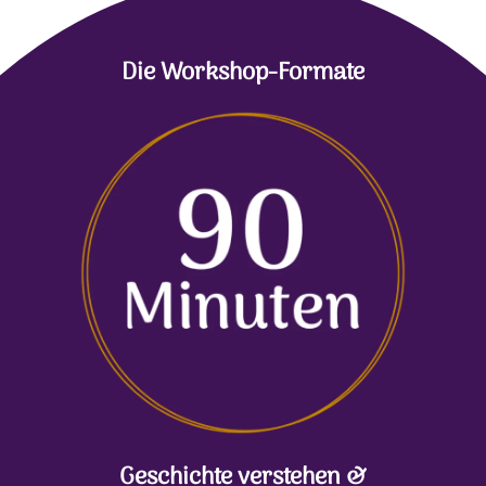
Die Workshop-Formate
Geschichte verstehen &