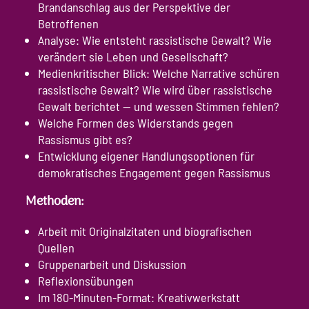
Brandanschlag aus der Perspektive der
Betroffenen
Analyse: Wie entsteht rassistische Gewalt? Wie
verändert sie Leben und Gesellschaft?
Medienkritischer Blick: Welche Narrative schüren
rassistische Gewalt? Wie wird über rassistische
Gewalt berichtet — und wessen Stimmen fehlen?
Welche Formen des Widerstands gegen
Rassismus gibt es?
Entwicklung eigener Handlungsoptionen für
demokratisches Engagement gegen Rassismus
Methoden:
Arbeit mit Originalzitaten und biografischen
Quellen
Gruppenarbeit und Diskussion
Reflexionsübungen
Im 180-Minuten-Format: Kreativwerkstatt