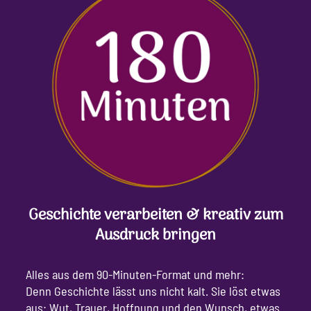
Geschichte verarbeiten & kreativ zum
Ausdruck bringen
Alles aus dem 90-Minuten-Format und mehr:
Denn Geschichte lässt uns nicht kalt. Sie löst etwas
aus: Wut, Trauer, Hoffnung und den Wunsch, etwas