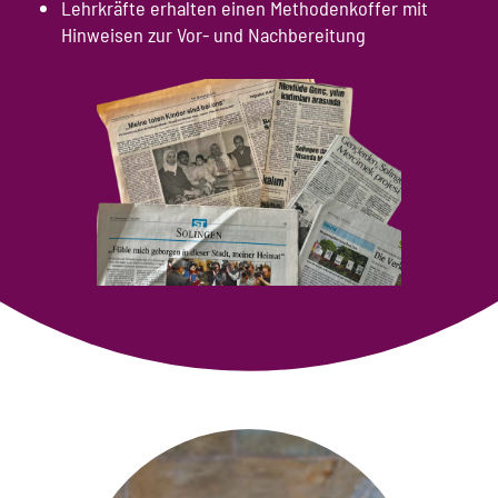
Lehrkräfte erhalten einen Methodenkoffer mit
Hinweisen zur Vor- und Nachbereitung