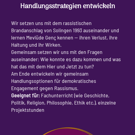
Handlungsstrategien entwickeln
Wir setzen uns mit dem rassistischen
Brandanschlag von Solingen 1993 auseinander und
lernen Mevlüde Genç kennen — ihren Verlust, ihre
Haltung und ihr Wirken.
Gemeinsam setzen wir uns mit den Fragen
auseinander: Wie konnte es dazu kommen und was
hat das mit dem Hier und Jetzt zu tun?
Am Ende entwickeln wir gemeinsam
Handlungsoptionen für demokratisches
Engagement gegen Rassismus.
Geeignet für:
Fachunterricht (wie Geschichte,
Politik, Religion, Philosophie, Ethik etc.), einzelne
Projektstunden