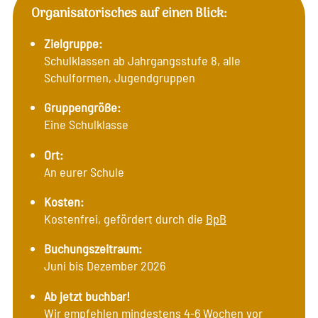
Organisatorisches auf einen Blick:
Zielgruppe:
Schulklassen ab Jahrgangsstufe 8, alle
Schulformen, Jugendgruppen
Gruppengröße:
Eine Schulklasse
Ort:
An eurer Schule
Kosten:
Kostenfrei, gefördert durch die
BpB
Buchungszeitraum:
Juni bis Dezember 2026
Ab jetzt buchbar!
Wir empfehlen mindestens 4-6 Wochen vor