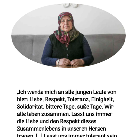
„Ich wende mich an alle jungen Leute von
hier: Liebe, Respekt, Toleranz, Einigkeit,
Solidarität, bittere Tage, süße Tage. Wir
alle leben zusammen. Lasst uns immer
die Liebe und den Respekt dieses
Zusammenlebens in unseren Herzen
tragen. […] Lasst uns immer tolerant sein.