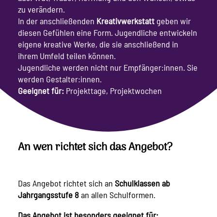
zu verändern.
In der anschließenden
Kreativwerkstatt
geben wir
diesen Gefühlen eine Form. Jugendliche entwickeln
eigene kreative Werke, die sie anschließend in
ihrem Umfeld teilen können.
Jugendliche werden nicht nur Empfänger:innen. Sie
werden Gestalter:innen.
Geeignet für:
Projekttage, Projektwochen
An wen richtet sich das Angebot?
Das Angebot richtet sich an
Schulklassen ab
Jahrgangsstufe 8
an allen Schulformen.
Das Angebot ist besonders geeignet für: