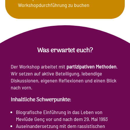
Workshopdurchführung zu buchen
Was erwartet euch?
Der Workshop arbeitet mit
partizipativen Methoden
.
Wir setzen auf aktive Beteiligung, lebendige
Diskussionen, eigenen Reflexionen und einen Blick
nach vorn.
Inhaltliche Schwerpunkte:
Biografische Einführung in das Leben von
Mevlüde Genç vor und nach dem 29. Mai 1993
Auseinandersetzung mit dem rassistischen