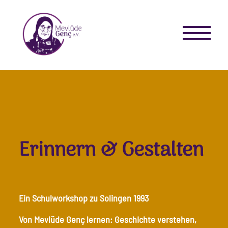
Erinnern & Gestalten
Ein Schulworkshop zu Solingen 1993
Von Mevlüde Genç lernen: Geschichte verstehen,